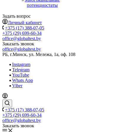
потенциостаты
Задать вопрос
Личный кабинет
+375 (17) 388-07-05
+375 (29) 699-60-34
office@globaltest.by
Заказать звонок
office@globaltest.by
РБ, г.Минск, ул. Мележа, 1а, оф. 108
Instagram
Telegram
YouTube
Whats App
Viber
+375 (17) 388-07-05
+375 (29) 699-60-34
office@globaltest.by
Заказать звонок