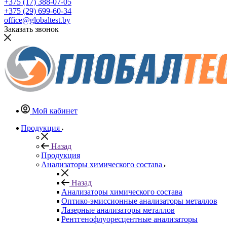
+375 (17) 388-07-05
+375 (29) 699-60-34
office@globaltest.by
Заказать звонок
Мой кабинет
Продукция
Назад
Продукция
Анализаторы химического состава
Назад
Анализаторы химического состава
Оптико-эмиссионные анализаторы металлов
Лазерные анализаторы металлов
Рентгенофлуоресцентные анализаторы