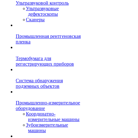
Ультразвуковой контроль
Ультразвуковые
дефектоскопы
Сканеры
Промышленная рентгеновская
пленка
Термобумага для
регистрирующих приборов
Система обнаружения
подземных объектов
Промышленно-измерительное
оборудование
Координатно-
измерительные машины
Зубоизмерительные
машины