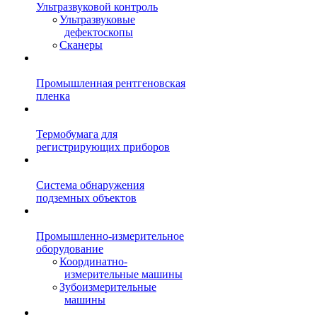
Ультразвуковой контроль
Ультразвуковые
дефектоскопы
Сканеры
Промышленная рентгеновская
пленка
Термобумага для
регистрирующих приборов
Система обнаружения
подземных объектов
Промышленно-измерительное
оборудование
Координатно-
измерительные машины
Зубоизмерительные
машины