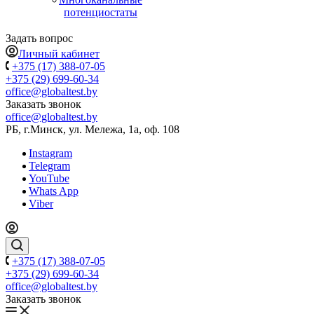
потенциостаты
Задать вопрос
Личный кабинет
+375 (17) 388-07-05
+375 (29) 699-60-34
office@globaltest.by
Заказать звонок
office@globaltest.by
РБ, г.Минск, ул. Мележа, 1а, оф. 108
Instagram
Telegram
YouTube
Whats App
Viber
+375 (17) 388-07-05
+375 (29) 699-60-34
office@globaltest.by
Заказать звонок