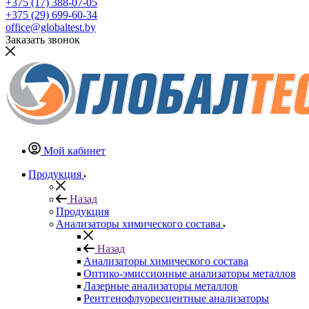
+375 (17) 388-07-05
+375 (29) 699-60-34
office@globaltest.by
Заказать звонок
Мой кабинет
Продукция
Назад
Продукция
Анализаторы химического состава
Назад
Анализаторы химического состава
Оптико-эмиссионные анализаторы металлов
Лазерные анализаторы металлов
Рентгенофлуоресцентные анализаторы