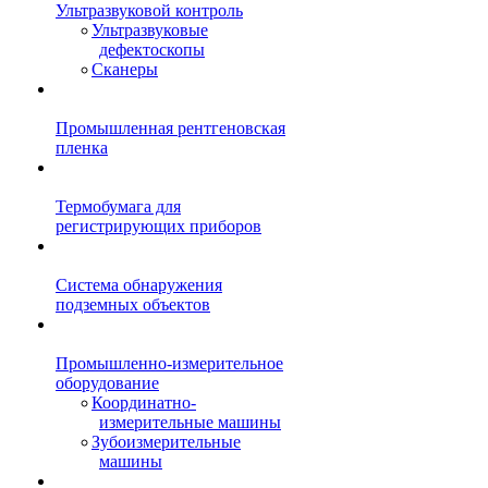
Ультразвуковой контроль
Ультразвуковые
дефектоскопы
Сканеры
Промышленная рентгеновская
пленка
Термобумага для
регистрирующих приборов
Система обнаружения
подземных объектов
Промышленно-измерительное
оборудование
Координатно-
измерительные машины
Зубоизмерительные
машины