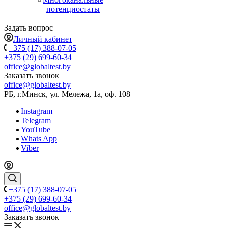
потенциостаты
Задать вопрос
Личный кабинет
+375 (17) 388-07-05
+375 (29) 699-60-34
office@globaltest.by
Заказать звонок
office@globaltest.by
РБ, г.Минск, ул. Мележа, 1а, оф. 108
Instagram
Telegram
YouTube
Whats App
Viber
+375 (17) 388-07-05
+375 (29) 699-60-34
office@globaltest.by
Заказать звонок