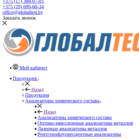
+375 (17) 388-07-05
+375 (29) 699-60-34
office@globaltest.by
Заказать звонок
Мой кабинет
Продукция
Назад
Продукция
Анализаторы химического состава
Назад
Анализаторы химического состава
Оптико-эмиссионные анализаторы металлов
Лазерные анализаторы металлов
Рентгенофлуоресцентные анализаторы