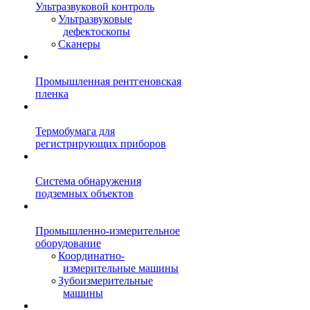
Ультразвуковой контроль
Ультразвуковые
дефектоскопы
Сканеры
Промышленная рентгеновская
пленка
Термобумага для
регистрирующих приборов
Система обнаружения
подземных объектов
Промышленно-измерительное
оборудование
Координатно-
измерительные машины
Зубоизмерительные
машины