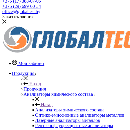
+375 (17) 388-07-05
+375 (29) 699-60-34
office@globaltest.by
Заказать звонок
Мой кабинет
Продукция
Назад
Продукция
Анализаторы химического состава
Назад
Анализаторы химического состава
Оптико-эмиссионные анализаторы металлов
Лазерные анализаторы металлов
Рентгенофлуоресцентные анализаторы