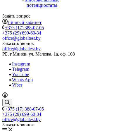
потенциостаты
Задать вопрос
Личный кабинет
+375 (17) 388-07-05
+375 (29) 699-60-34
office@globaltest.by
Заказать звонок
office@globaltest.by
РБ, г.Минск, ул. Мележа, 1а, оф. 108
Instagram
Telegram
YouTube
Whats App
Viber
+375 (17) 388-07-05
+375 (29) 699-60-34
office@globaltest.by
Заказать звонок