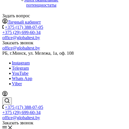
потенциостаты
Задать вопрос
Личный кабинет
+375 (17) 388-07-05
+375 (29) 699-60-34
office@globaltest.by
Заказать звонок
office@globaltest.by
РБ, г.Минск, ул. Мележа, 1а, оф. 108
Instagram
Telegram
YouTube
Whats App
Viber
+375 (17) 388-07-05
+375 (29) 699-60-34
office@globaltest.by
Заказать звонок