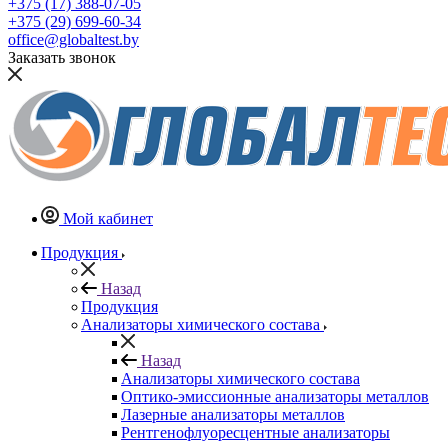
+375 (17) 388-07-05
+375 (29) 699-60-34
office@globaltest.by
Заказать звонок
Мой кабинет
Продукция
Назад
Продукция
Анализаторы химического состава
Назад
Анализаторы химического состава
Оптико-эмиссионные анализаторы металлов
Лазерные анализаторы металлов
Рентгенофлуоресцентные анализаторы