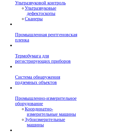
Ультразвуковой контроль
Ультразвуковые
дефектоскопы
Сканеры
Промышленная рентгеновская
пленка
Термобумага для
регистрирующих приборов
Система обнаружения
подземных объектов
Промышленно-измерительное
оборудование
Координатно-
измерительные машины
Зубоизмерительные
машины